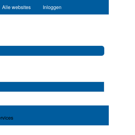
Alle websites
Inloggen
ervices